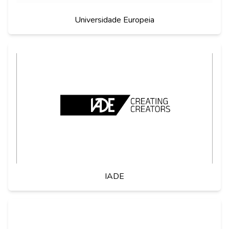
Universidade Europeia
IADE