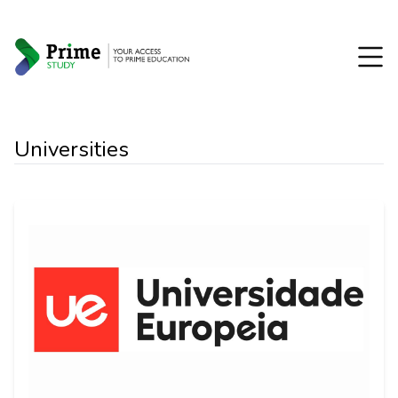
Universities